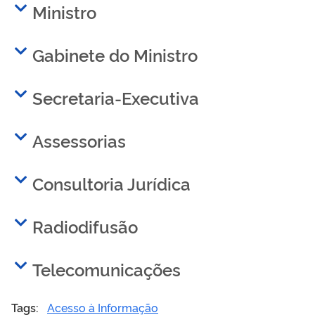
Ministro
Gabinete do Ministro
Secretaria-Executiva
Assessorias
Consultoria Jurídica
Radiodifusão
Telecomunicações
Tags:
Acesso à Informação