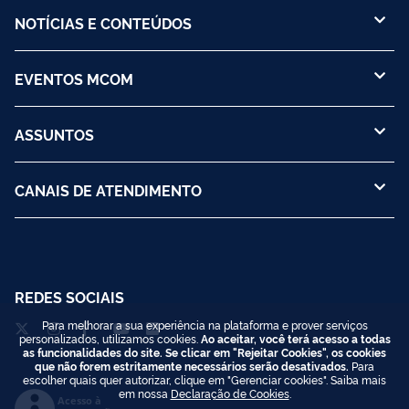
NOTÍCIAS E CONTEÚDOS
EVENTOS MCOM
ASSUNTOS
CANAIS DE ATENDIMENTO
REDES SOCIAIS
Para melhorar a sua experiência na plataforma e prover serviços
personalizados, utilizamos cookies.
Ao aceitar, você terá acesso a todas
as funcionalidades do site. Se clicar em "Rejeitar Cookies", os cookies
que não forem estritamente necessários serão desativados.
Para
escolher quais quer autorizar, clique em "Gerenciar cookies". Saiba mais
em nossa
Declaração de Cookies
.
Acesso à