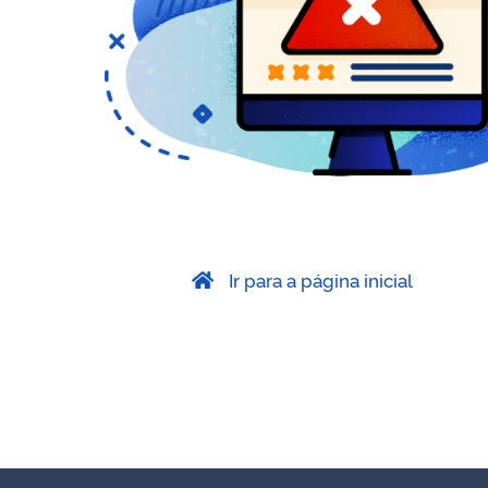
Ir para a página inicial