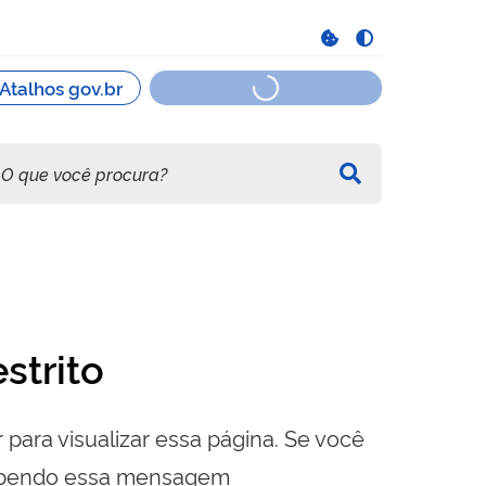
strito
 para visualizar essa página. Se você
cebendo essa mensagem