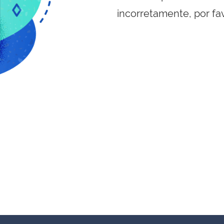
incorretamente, por fa