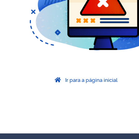
Ir para a página inicial