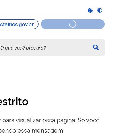
strito
 para visualizar essa página. Se você
cebendo essa mensagem