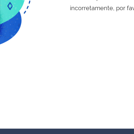
incorretamente, por fa