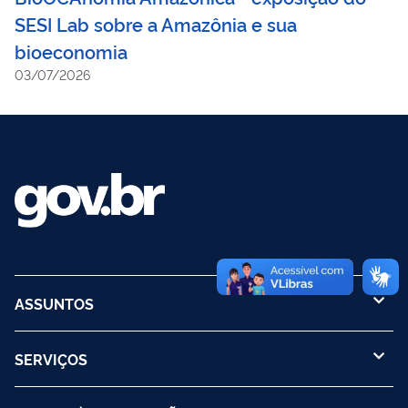
SESI Lab sobre a Amazônia e sua
bioeconomia
03/07/2026
ASSUNTOS
SERVIÇOS