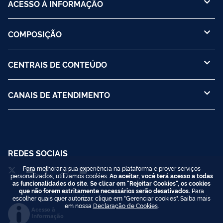
ACESSO À INFORMAÇÃO
COMPOSIÇÃO
CENTRAIS DE CONTEÚDO
CANAIS DE ATENDIMENTO
REDES SOCIAIS
Para melhorar a sua experiência na plataforma e prover serviços
personalizados, utilizamos cookies.
Ao aceitar, você terá acesso a todas
as funcionalidades do site. Se clicar em "Rejeitar Cookies", os cookies
que não forem estritamente necessários serão desativados.
Para
escolher quais quer autorizar, clique em "Gerenciar cookies". Saiba mais
em nossa
Declaração de Cookies
.
Acesso à
Informação