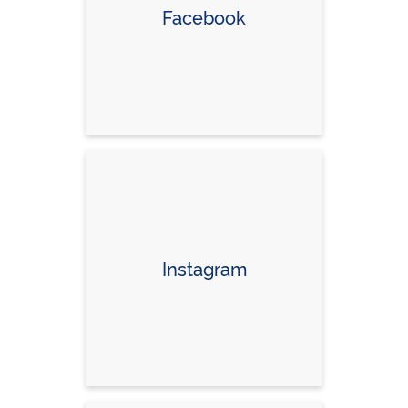
Facebook
Instagram