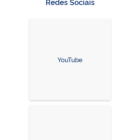
Redes Sociais
YouTube