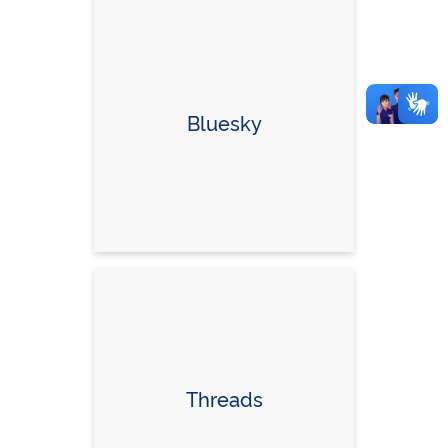
Bluesky
Threads