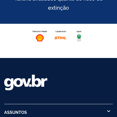
extinção
ASSUNTOS