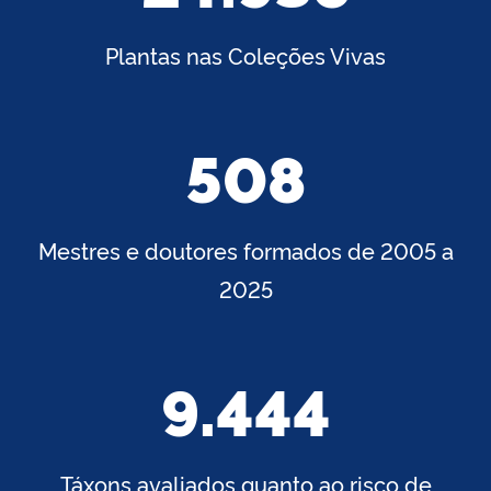
Plantas nas Coleções Vivas
508
Mestres e doutores formados de 2005 a
2025
9.444
Táxons avaliados quanto ao risco de