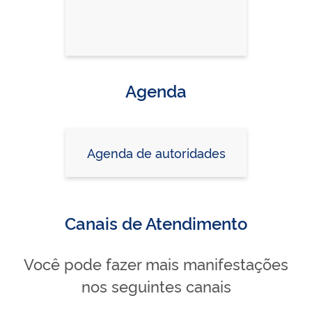
Agenda
Agenda de autoridades
Canais de Atendimento
Você pode fazer mais manifestações
nos seguintes canais