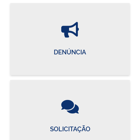
DENÚNCIA
SOLICITAÇÃO