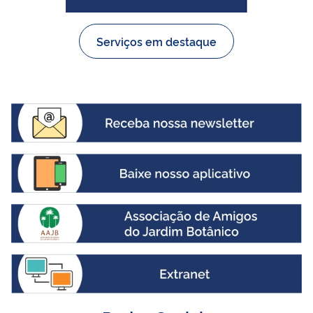
Serviços em destaque