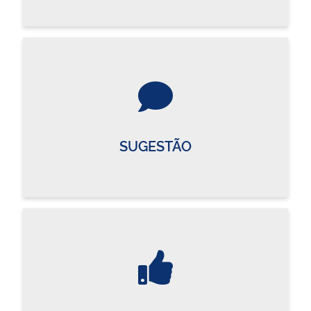
SUGESTÃO