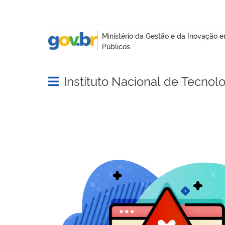
Instituto Nacional de Tecnol
Abrir menu principal de navegação