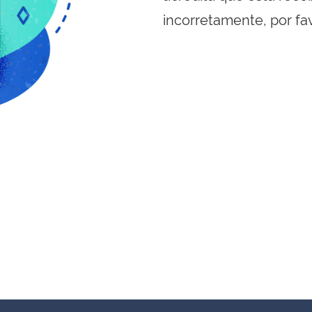
incorretamente, por fa