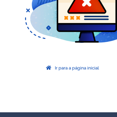
Ir para a página inicial