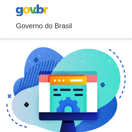
Governo do Brasil