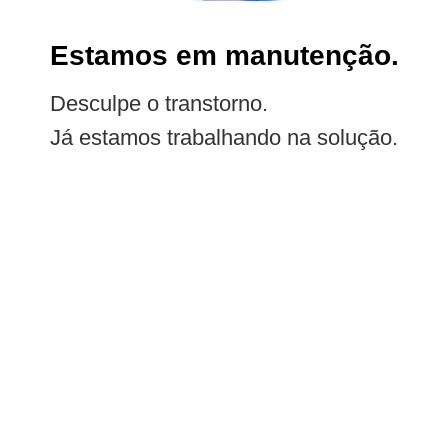
Estamos em manutenção.
Desculpe o transtorno.
Já estamos trabalhando na solução.