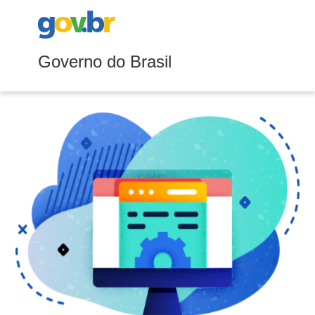
Governo do Brasil