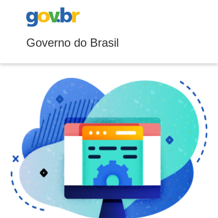
Governo do Brasil