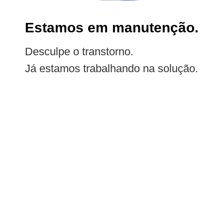
Estamos em manutenção.
Desculpe o transtorno.
Já estamos trabalhando na solução.