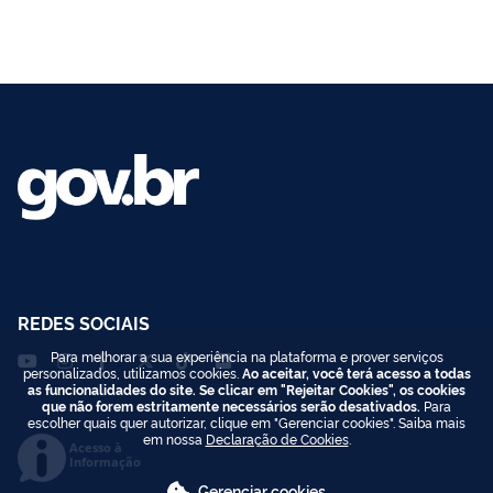
REDES SOCIAIS
Para melhorar a sua experiência na plataforma e prover serviços
personalizados, utilizamos cookies.
Ao aceitar, você terá acesso a todas
as funcionalidades do site. Se clicar em "Rejeitar Cookies", os cookies
que não forem estritamente necessários serão desativados.
Para
escolher quais quer autorizar, clique em "Gerenciar cookies". Saiba mais
em nossa
Declaração de Cookies
.
Acesso à
Informação
Gerenciar cookies