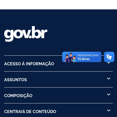
ACESSO À INFORMAÇÃO
ASSUNTOS
COMPOSIÇÃO
CENTRAIS DE CONTEÚDO