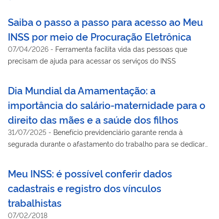
Saiba o passo a passo para acesso ao Meu
INSS por meio de Procuração Eletrônica
07/04/2026
-
Ferramenta facilita vida das pessoas que
precisam de ajuda para acessar os serviços do INSS
Dia Mundial da Amamentação: a
importância do salário-maternidade para o
direito das mães e a saúde dos filhos
31/07/2025
-
Benefício previdenciário garante renda à
segurada durante o afastamento do trabalho para se dedicar
aos cuidados com o bebê
Meu INSS: é possível conferir dados
cadastrais e registro dos vínculos
trabalhistas
07/02/2018