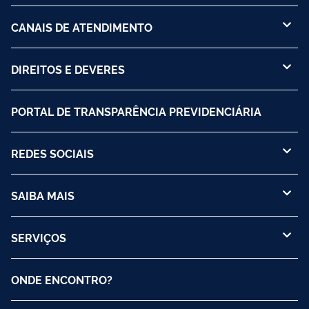
CANAIS DE ATENDIMENTO
DIREITOS E DEVERES
PORTAL DE TRANSPARÊNCIA PREVIDENCIÁRIA
REDES SOCIAIS
SAIBA MAIS
SERVIÇOS
ONDE ENCONTRO?