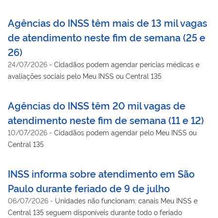
Agências do INSS têm mais de 13 mil vagas
de atendimento neste fim de semana (25 e
26)
24/07/2026
-
Cidadãos podem agendar perícias médicas e
avaliações sociais pelo Meu INSS ou Central 135
Agências do INSS têm 20 mil vagas de
atendimento neste fim de semana (11 e 12)
10/07/2026
-
Cidadãos podem agendar pelo Meu INSS ou
Central 135
INSS informa sobre atendimento em São
Paulo durante feriado de 9 de julho
06/07/2026
-
Unidades não funcionam; canais Meu INSS e
Central 135 seguem disponíveis durante todo o feriado