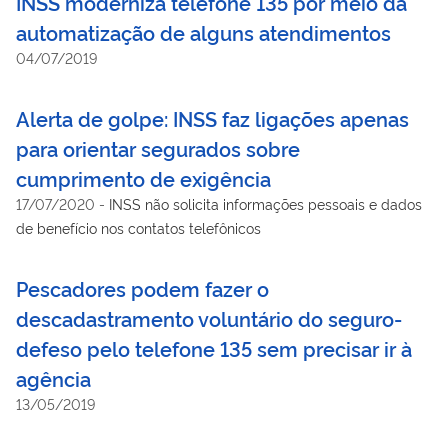
INSS moderniza telefone 135 por meio da
automatização de alguns atendimentos
04/07/2019
Alerta de golpe: INSS faz ligações apenas
para orientar segurados sobre
cumprimento de exigência
17/07/2020
-
INSS não solicita informações pessoais e dados
de benefício nos contatos telefônicos
Pescadores podem fazer o
descadastramento voluntário do seguro-
defeso pelo telefone 135 sem precisar ir à
agência
13/05/2019