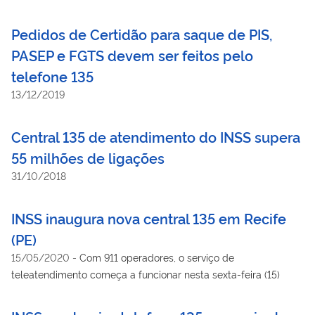
Pedidos de Certidão para saque de PIS,
PASEP e FGTS devem ser feitos pelo
telefone 135
13/12/2019
Central 135 de atendimento do INSS supera
55 milhões de ligações
31/10/2018
INSS inaugura nova central 135 em Recife
(PE)
15/05/2020
-
Com 911 operadores, o serviço de
teleatendimento começa a funcionar nesta sexta-feira (15)