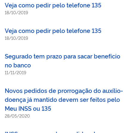
Veja como pedir pelo telefone 135
18/10/2019
Veja como pedir pelo telefone 135
18/10/2019
Segurado tem prazo para sacar benefício
no banco
11/11/2019
Novos pedidos de prorrogação do auxílio-
doença já mantido devem ser feitos pelo
Meu INSS ou 135
28/05/2020