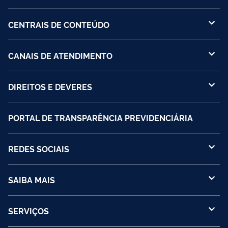
CENTRAIS DE CONTEÚDO
CANAIS DE ATENDIMENTO
DIREITOS E DEVERES
PORTAL DE TRANSPARÊNCIA PREVIDENCIÁRIA
REDES SOCIAIS
SAIBA MAIS
SERVIÇOS