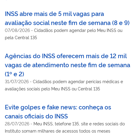
INSS abre mais de 5 mil vagas para
avaliação social neste fim de semana (8 e 9)
07/08/2026
-
Cidadãos podem agendar pelo Meu INSS ou
pela Central 135
Agências do INSS oferecem mais de 12 mil
vagas de atendimento neste fim de semana
(1º e 2)
31/07/2026
-
Cidadãos podem agendar perícias médicas e
avaliações sociais pelo Meu INSS ou Central 135
Evite golpes e fake news: conheça os
canais oficiais do INSS
28/07/2026
-
Meu INSS, telefone 135, site e redes sociais do
Instituto somam milhares de acessos todos os meses