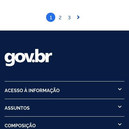
1
2
3
ACESSO À INFORMAÇÃO
ASSUNTOS
COMPOSIÇÃO