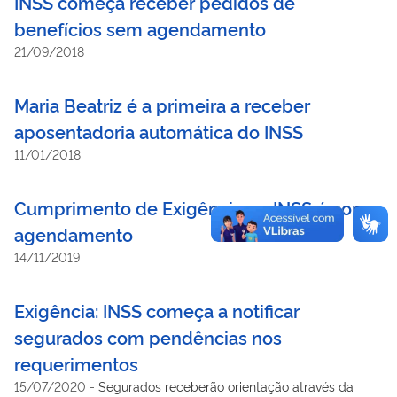
INSS começa receber pedidos de
benefícios sem agendamento
21/09/2018
Maria Beatriz é a primeira a receber
aposentadoria automática do INSS
11/01/2018
Cumprimento de Exigência no INSS é com
agendamento
14/11/2019
Exigência: INSS começa a notificar
segurados com pendências nos
requerimentos
15/07/2020
-
Segurados receberão orientação através da