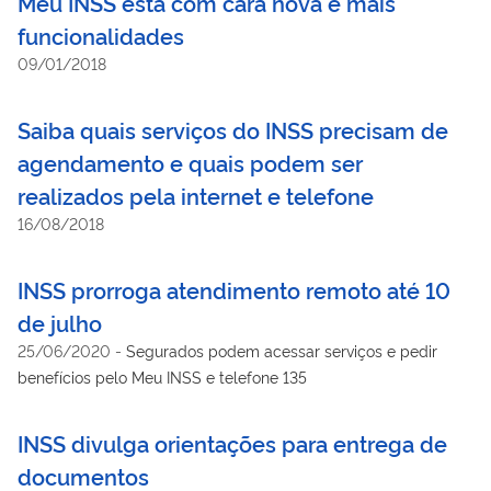
Meu INSS está com cara nova e mais
funcionalidades
09/01/2018
Saiba quais serviços do INSS precisam de
agendamento e quais podem ser
realizados pela internet e telefone
16/08/2018
INSS prorroga atendimento remoto até 10
de julho
25/06/2020
-
Segurados podem acessar serviços e pedir
benefícios pelo Meu INSS e telefone 135
INSS divulga orientações para entrega de
documentos