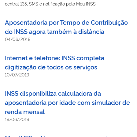
central 135, SMS e notificação pelo Meu INSS
Aposentadoria por Tempo de Contribuição
do INSS agora também à distância
04/06/2018
Internet e telefone: INSS completa
digitização de todos os serviços
10/07/2019
INSS disponibiliza calculadora da
aposentadoria por idade com simulador de
renda mensal
19/06/2019