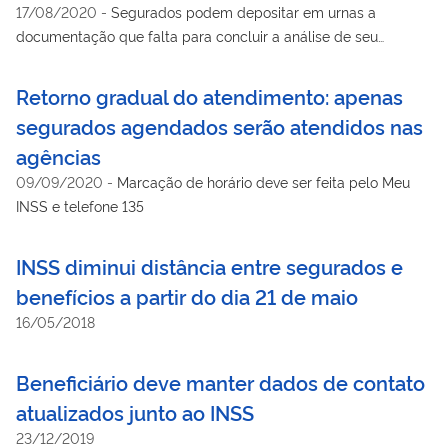
17/08/2020
-
Segurados podem depositar em urnas a
documentação que falta para concluir a análise de seu
requerimento
Retorno gradual do atendimento: apenas
segurados agendados serão atendidos nas
agências
09/09/2020
-
Marcação de horário deve ser feita pelo Meu
INSS e telefone 135
INSS diminui distância entre segurados e
benefícios a partir do dia 21 de maio
16/05/2018
Beneficiário deve manter dados de contato
atualizados junto ao INSS
23/12/2019