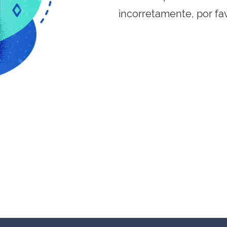
incorretamente, por fa