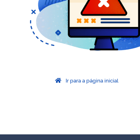
Ir para a página inicial