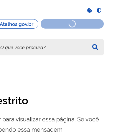
strito
 para visualizar essa página. Se você
cebendo essa mensagem