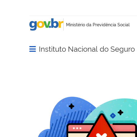
Instituto Nacional do Seguro 
Abrir menu principal de navegação