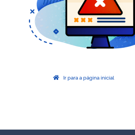
Ir para a página inicial