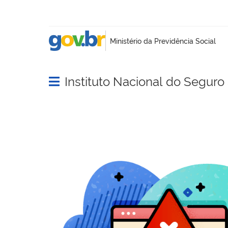
Instituto Nacional do Seguro 
Abrir menu principal de navegação