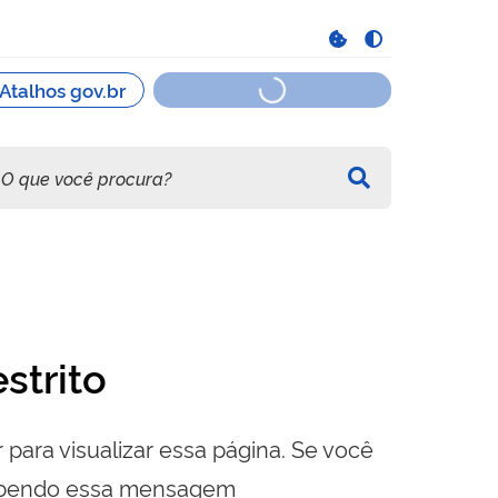
strito
 para visualizar essa página. Se você
cebendo essa mensagem