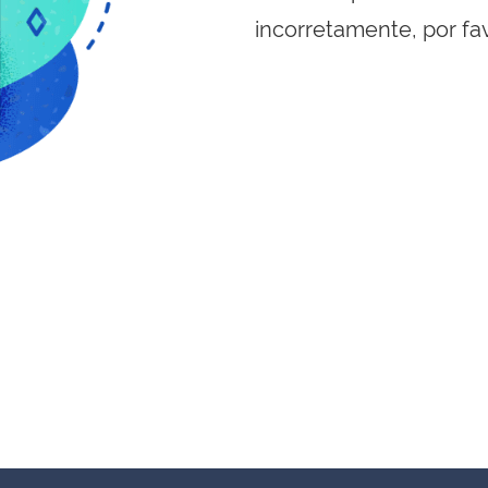
incorretamente, por fa