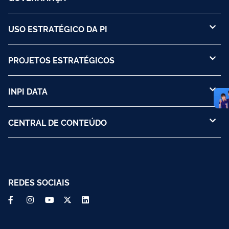
USO ESTRATÉGICO DA PI
PROJETOS ESTRATÉGICOS
INPI DATA
CENTRAL DE CONTEÚDO
REDES SOCIAIS