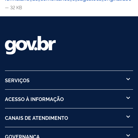
— 32 KB
SERVIÇOS
ACESSO À INFORMAÇÃO
CANAIS DE ATENDIMENTO
GOVERNANÇA