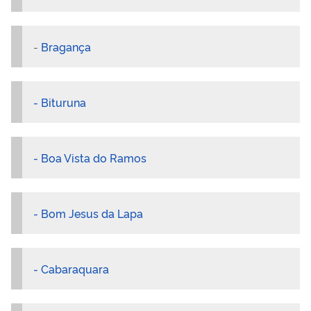
-
Bragança
- Bituruna
- Boa Vista do Ramos
- Bom Jesus da Lapa
- Cabaraquara