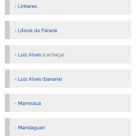
- Linhares
- Litoral do Paraná
- Luiz Alves
(cachaça)
- Luiz Alves (banana)
- Mamirauá
- Mandaguari