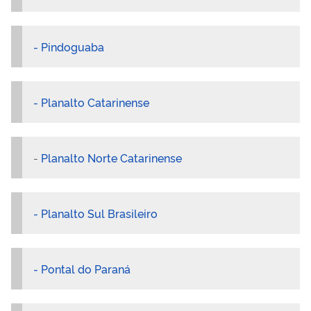
- Pindoguaba
- Planalto Catarinense
-
Planalto Norte Catarinense
- Planalto Sul Brasileiro
- Pontal do Paraná