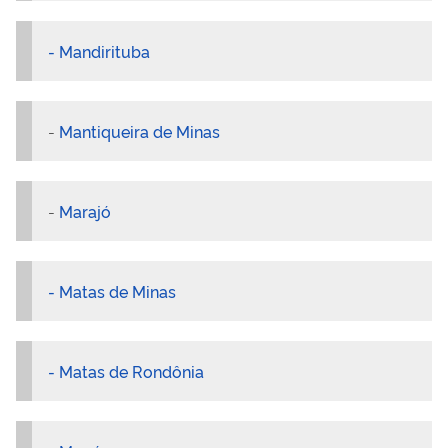
- Mandirituba
-
Mantiqueira de Minas
-
Marajó
- Matas de Minas
- Matas de Rondônia