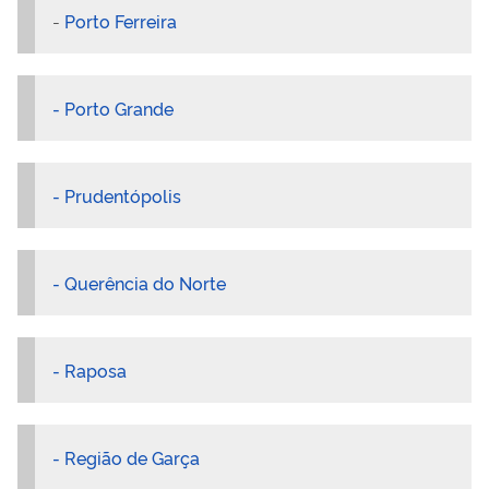
-
Porto Ferreira
- Porto Grande
- Prudentópolis
- Querência do Norte
- Raposa
- Região de Garça