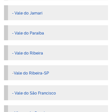
- Vale do Jamari
- Vale do Paraíba
- Vale do Ribeira
-
Vale do Ribeira-SP
- Vale do São Francisco