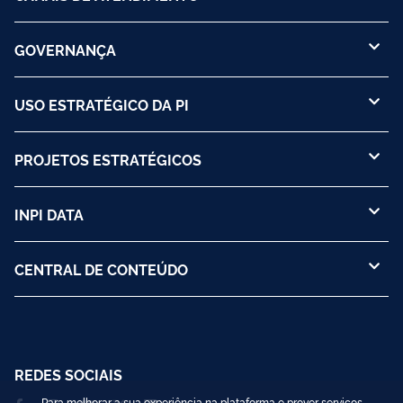
GOVERNANÇA
USO ESTRATÉGICO DA PI
PROJETOS ESTRATÉGICOS
INPI DATA
CENTRAL DE CONTEÚDO
REDES SOCIAIS
Para melhorar a sua experiência na plataforma e prover serviços