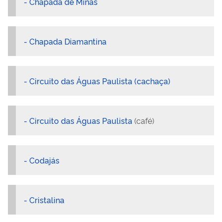
- Chapada de Minas
- Chapada Diamantina
- Circuito das Águas Paulista (cachaça)
- Circuito das Águas Paulista
(café)
- Codajás
- Cristalina