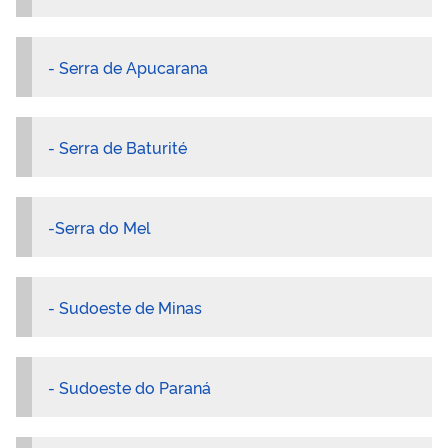
- Serra de Apucarana
- Serra de Baturité
-Serra do Mel
- Sudoeste de Minas
- Sudoeste do Paraná