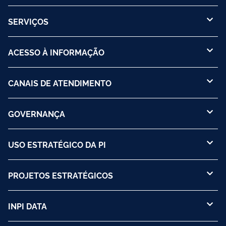
SERVIÇOS
ACESSO À INFORMAÇÃO
CANAIS DE ATENDIMENTO
GOVERNANÇA
USO ESTRATÉGICO DA PI
PROJETOS ESTRATÉGICOS
INPI DATA