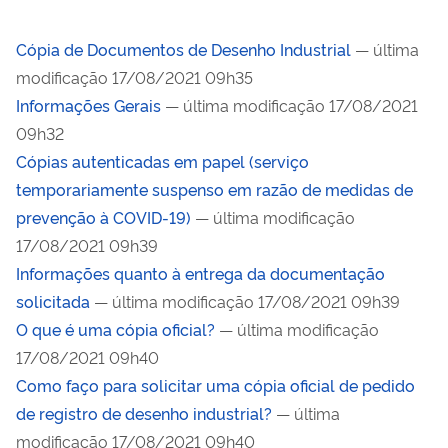
Cópia de Documentos de Desenho Industrial
— última
modificação 17/08/2021 09h35
Informações Gerais
— última modificação 17/08/2021
09h32
Cópias autenticadas em papel (serviço
temporariamente suspenso em razão de medidas de
prevenção à COVID-19)
— última modificação
17/08/2021 09h39
Informações quanto à entrega da documentação
solicitada
— última modificação 17/08/2021 09h39
O que é uma cópia oficial?
— última modificação
17/08/2021 09h40
Como faço para solicitar uma cópia oficial de pedido
de registro de desenho industrial?
— última
modificação 17/08/2021 09h40