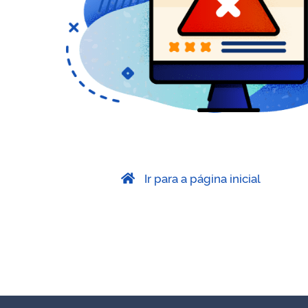
Ir para a página inicial