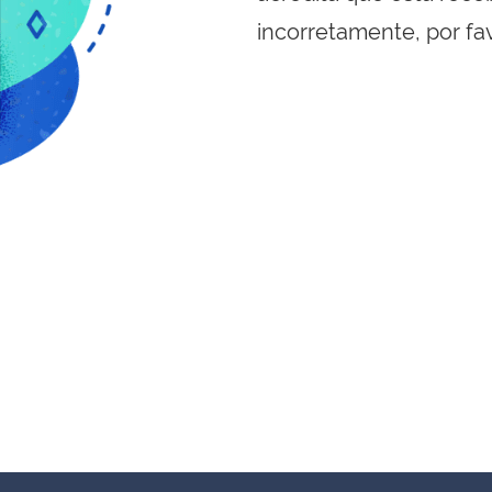
incorretamente, por fa