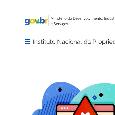
Instituto Nacional da Proprie
Abrir menu principal de navegação