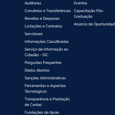
Auditorias
Eventos
Convênios e Transferências
Capacitação Pós-
Graduação
Receitas e Despesas
Anúncio de Oportunidad
Licitações e Contratos
Servidores
Informações Classificadas
Serviço de Informação ao
Cidadão - SIC
Perguntas Frequentes
Dados Abertos
Sanções Administrativas
Ferramentas e Aspectos
Tecnológicos
Transparência e Prestação
de Contas
Fundações de Apoio