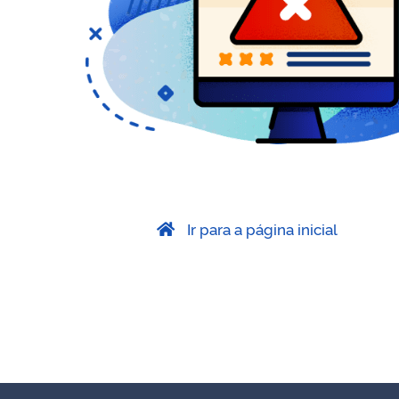
Ir para a página inicial