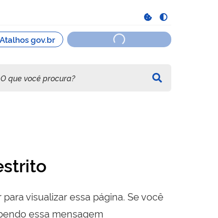
strito
 para visualizar essa página. Se você
cebendo essa mensagem