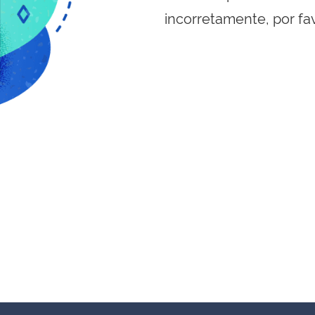
incorretamente, por fa