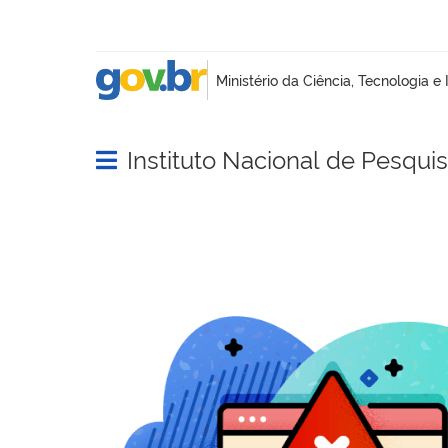
Instituto Nacional de Pesqui
Abrir menu principal de navegação