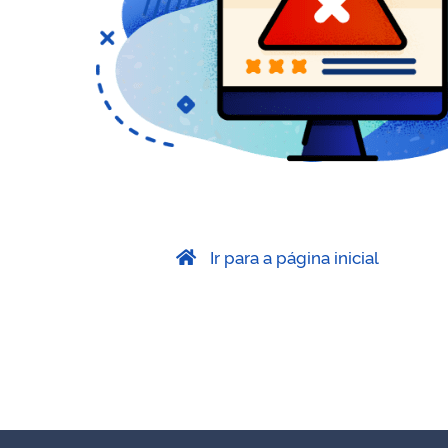
Ir para a página inicial