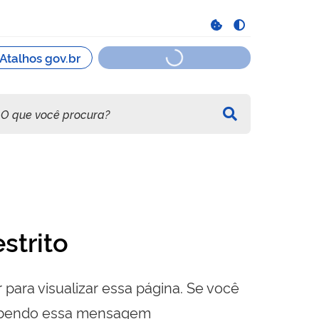
strito
 para visualizar essa página. Se você
cebendo essa mensagem