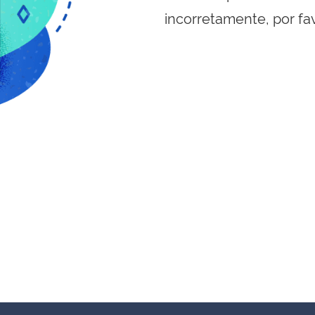
incorretamente, por fa