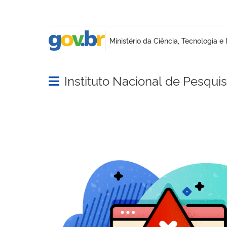
Instituto Nacional de Pesqui
Abrir menu principal de navegação