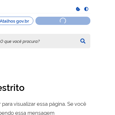
strito
 para visualizar essa página. Se você
cebendo essa mensagem