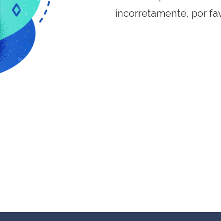
incorretamente, por fa