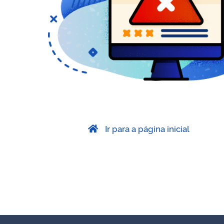
Ir para a página inicial