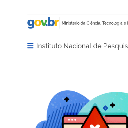
Instituto Nacional de Pesqui
Abrir menu principal de navegação