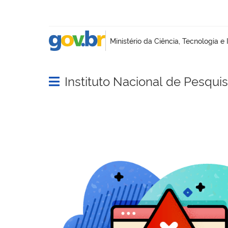
Instituto Nacional de Pesqui
Abrir menu principal de navegação