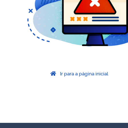
Ir para a página inicial