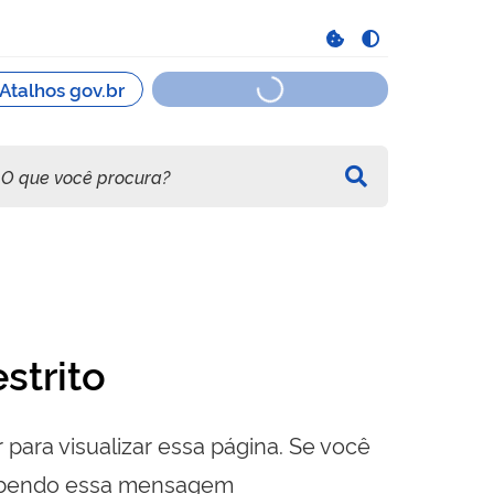
strito
 para visualizar essa página. Se você
cebendo essa mensagem