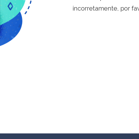
incorretamente, por fa