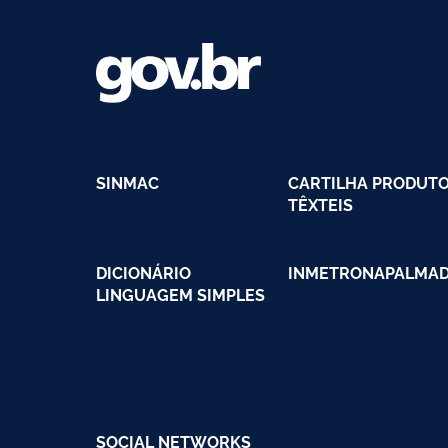
SINMAC
CARTILHA PRODUT
TÊXTEIS
DICIONÁRIO
INMETRONAPALMA
LINGUAGEM SIMPLES
SOCIAL NETWORKS