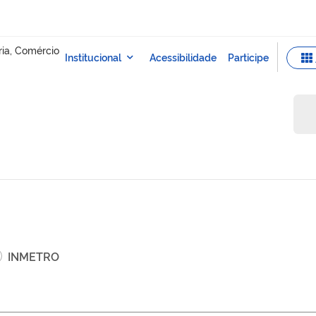
INMETRO