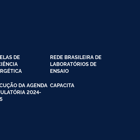
ELAS DE
REDE BRASILEIRA DE
CIÊNCIA
LABORATÓRIOS DE
RGÉTICA
ENSAIO
CUÇÃO DA AGENDA
CAPACITA
ULATÓRIA 2024-
5