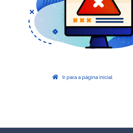
Ir para a página inicial