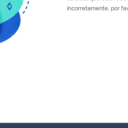
incorretamente, por fa