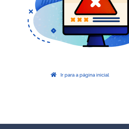
Ir para a página inicial