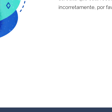
incorretamente, por fa