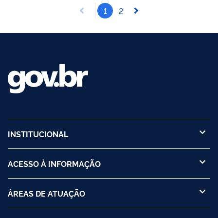
1
2
INSTITUCIONAL
ACESSO À INFORMAÇÃO
ÁREAS DE ATUAÇÃO