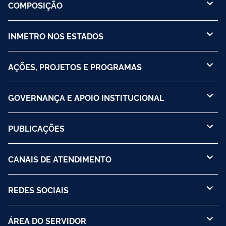
COMPOSIÇÃO
INMETRO NOS ESTADOS
AÇÕES, PROJETOS E PROGRAMAS
GOVERNANÇA E APOIO INSTITUCIONAL
PUBLICAÇÕES
CANAIS DE ATENDIMENTO
REDES SOCIAIS
ÁREA DO SERVIDOR