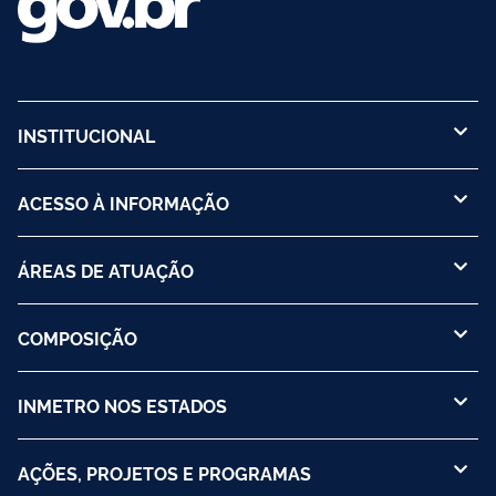
INSTITUCIONAL
ACESSO À INFORMAÇÃO
ÁREAS DE ATUAÇÃO
COMPOSIÇÃO
INMETRO NOS ESTADOS
AÇÕES, PROJETOS E PROGRAMAS