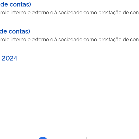
 de contas)
ole interno e externo e à sociedade como prestação de con
de contas)
ole interno e externo e à sociedade como prestação de con
e 2024