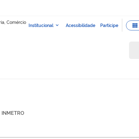
INMETRO