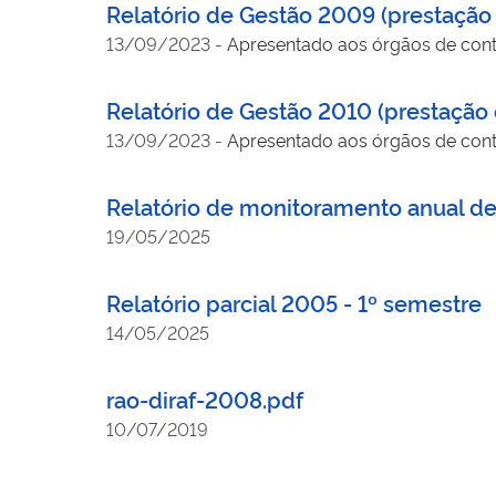
Relatório de Gestão 2009 (prestação
13/09/2023
-
Apresentado aos órgãos de contr
Relatório de Gestão 2010 (prestação 
13/09/2023
-
Apresentado aos órgãos de contr
Relatório de monitoramento anual d
19/05/2025
Relatório parcial 2005 - 1º semestre
14/05/2025
rao-diraf-2008.pdf
10/07/2019