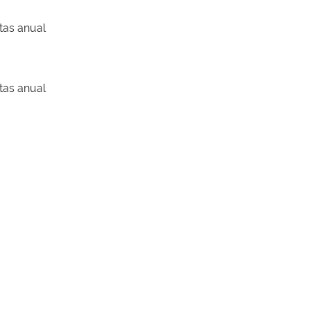
tas anual
tas anual