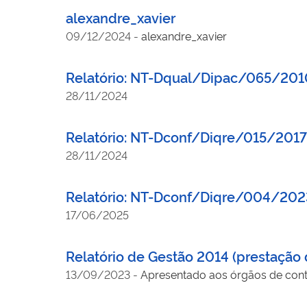
alexandre_xavier
09/12/2024
-
alexandre_xavier
Relatório: NT-Dqual/Dipac/065/201
28/11/2024
Relatório: NT-Dconf/Diqre/015/2017
28/11/2024
Relatório: NT-Dconf/Diqre/004/202
17/06/2025
Relatório de Gestão 2014 (prestação 
13/09/2023
-
Apresentado aos órgãos de contr