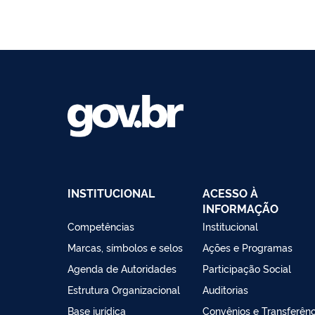
INSTITUCIONAL
ACESSO À
INFORMAÇÃO
Competências
Institucional
Marcas, símbolos e selos
Ações e Programas
Agenda de Autoridades
Participação Social
Estrutura Organizacional
Auditorias
Base jurídica
Convênios e Transferênc