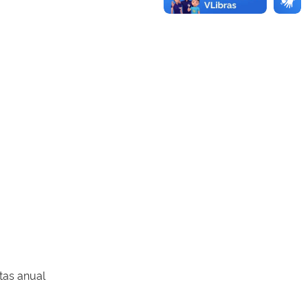
tas anual