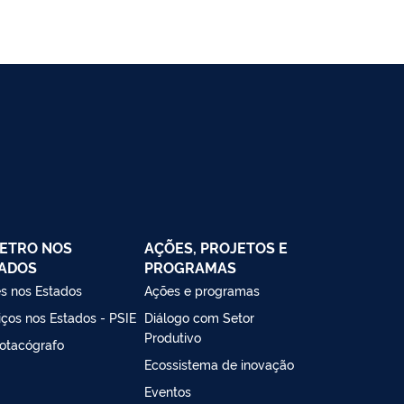
ETRO NOS
AÇÕES, PROJETOS E
ADOS
PROGRAMAS
s nos Estados
Ações e programas
iços nos Estados - PSIE
Diálogo com Setor
Produtivo
otacógrafo
Ecossistema de inovação
Eventos