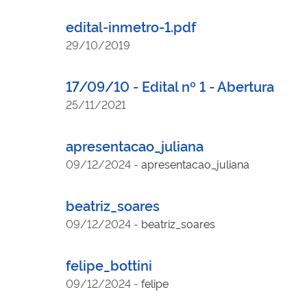
edital-inmetro-1.pdf
29/10/2019
17/09/10 - Edital nº 1 - Abertura
25/11/2021
apresentacao_juliana
09/12/2024
-
apresentacao_juliana
beatriz_soares
09/12/2024
-
beatriz_soares
felipe_bottini
09/12/2024
-
felipe