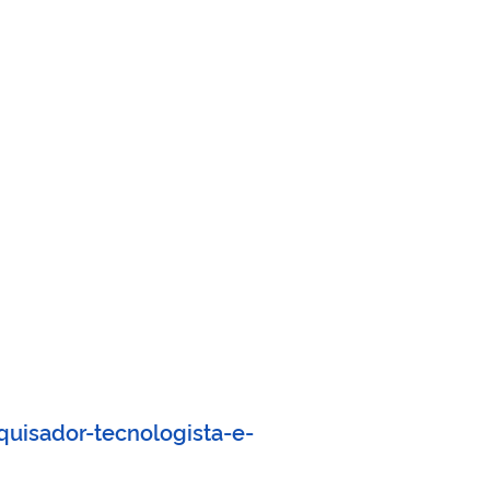
uisador-tecnologista-e-