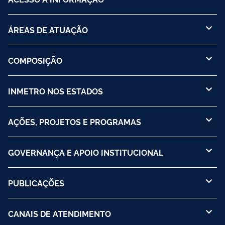
(Conmetro)
ÁREAS DE ATUAÇÃO
COMPOSIÇÃO
INMETRO NOS ESTADOS
AÇÕES, PROJETOS E PROGRAMAS
GOVERNANÇA E APOIO INSTITUCIONAL
PUBLICAÇÕES
CANAIS DE ATENDIMENTO