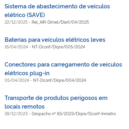
Sistema de abastecimento de veículos
elétrico (SAVE)
22/12/2025
-
Rel_AIR-Dimel/Diart/04/2025
Baterias para veículos elétricos leves
16/04/2024
-
NT-Dconf/Diqre/005/2024
Conectores para carregamento de veículos
elétricos plug-in
05/04/2024
-
NT-Dconf/Diqre/004/2024
Transporte de produtos perigosos em
locais remotos
28/12/2023
-
Despacho nº 83/2023/Diqre/Dconf-Inmetro