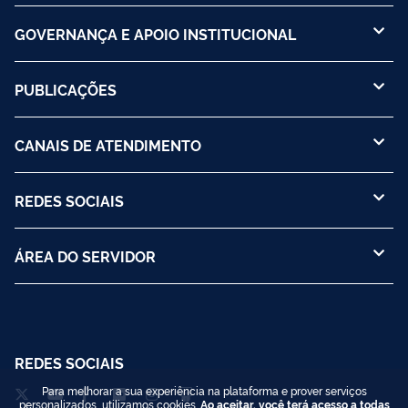
GOVERNANÇA E APOIO INSTITUCIONAL
PUBLICAÇÕES
CANAIS DE ATENDIMENTO
REDES SOCIAIS
ÁREA DO SERVIDOR
REDES SOCIAIS
Para melhorar a sua experiência na plataforma e prover serviços
personalizados, utilizamos cookies.
Ao aceitar, você terá acesso a todas