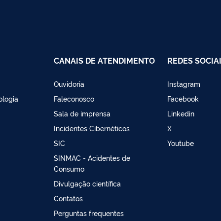
CANAIS DE ATENDIMENTO
REDES SOCIA
Ouvidoria
Instagram
ologia
Faleconosco
Facebook
Sala de imprensa
Linkedin
Incidentes Cibernéticos
X
SIC
Youtube
SINMAC - Acidentes de
Consumo
Divulgação científica
Contatos
Perguntas frequentes