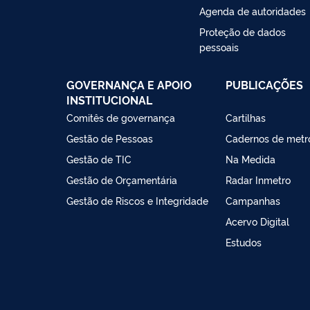
Agenda de autoridades
Proteção de dados
pessoais
GOVERNANÇA E APOIO
PUBLICAÇÕES
INSTITUCIONAL
Comitês de governança
Cartilhas
Gestão de Pessoas
Cadernos de metr
Gestão de TIC
Na Medida
Gestão de Orçamentária
Radar Inmetro
Gestão de Riscos e Integridade
Campanhas
Acervo Digital
Estudos