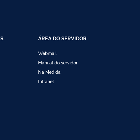
IS
ÁREA DO SERVIDOR
Webmail
Manual do servidor
Na Medida
Intranet