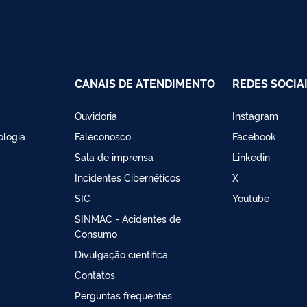
CANAIS DE ATENDIMENTO
REDES SOCIA
Ouvidoria
Instagram
ologia
Faleconosco
Facebook
Sala de imprensa
Linkedin
Incidentes Cibernéticos
X
SIC
Youtube
SINMAC - Acidentes de
Consumo
Divulgação científica
Contatos
Perguntas frequentes