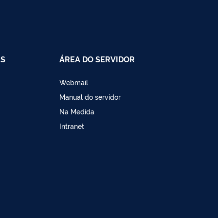
IS
ÁREA DO SERVIDOR
Webmail
Manual do servidor
Na Medida
Intranet