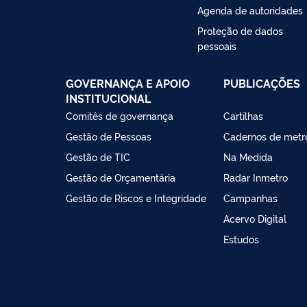
Agenda de autoridades
Proteção de dados
pessoais
GOVERNANÇA E APOIO
PUBLICAÇÕES
INSTITUCIONAL
Comitês de governança
Cartilhas
Gestão de Pessoas
Cadernos de metr
Gestão de TIC
Na Medida
Gestão de Orçamentária
Radar Inmetro
Gestão de Riscos e Integridade
Campanhas
Acervo Digital
Estudos