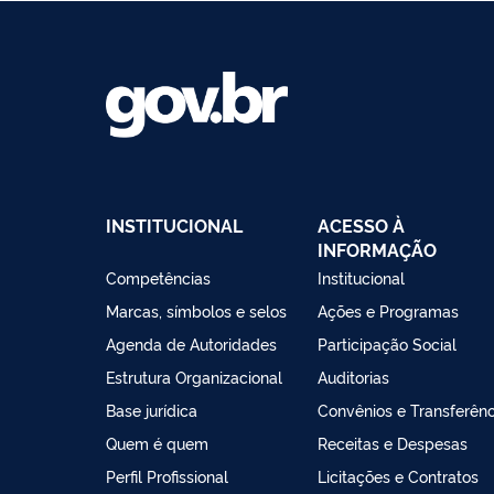
INSTITUCIONAL
ACESSO À
INFORMAÇÃO
Competências
Institucional
Marcas, símbolos e selos
Ações e Programas
Agenda de Autoridades
Participação Social
Estrutura Organizacional
Auditorias
Base jurídica
Convênios e Transferênc
Quem é quem
Receitas e Despesas
Perfil Profissional
Licitações e Contratos