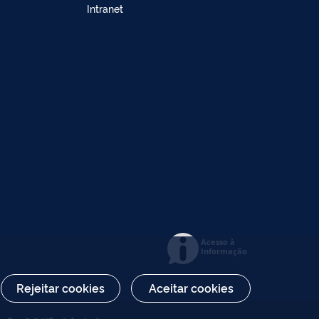
Intranet
Acesso à
Informação
Rejeitar cookies
Aceitar cookies