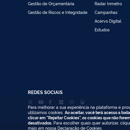
Gestão de Orçamentária
Radar Inmetro
Gestão de Riscos e Integridade
Campanhas
Acervo Digital
Estudos
REDES SOCIAIS
Para melhorar a sua experiência na plataforma e prov
utilizamos cookies.
Ao aceitar, você terá acesso a toda
clicar em "Rejeitar Cookies", os cookies que não fore
desativados.
Para escolher quais quer autorizar, cliq
mais em nossa
Declaração de Cookies
.