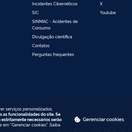
Incidentes Cibernéticos
X
SIC
Youtube
SINMAC - Acidentes de
Consumo
Divulgação científica
Contatos
Perguntas frequentes
er serviços personalizados,
s as funcionalidades do site. Se
Gerenciar cookies
m estritamente necessários serão
ue em "Gerenciar cookies". Saiba