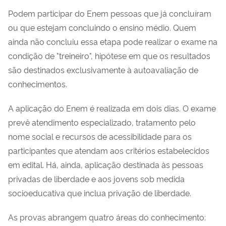
Podem participar do Enem pessoas que já concluíram
ou que estejam concluindo o ensino médio. Quem
ainda não concluiu essa etapa pode realizar o exame na
condição de "treineiro", hipótese em que os resultados
são destinados exclusivamente à autoavaliação de
conhecimentos.
A aplicação do Enem é realizada em dois dias. O exame
prevê atendimento especializado, tratamento pelo
nome social e recursos de acessibilidade para os
participantes que atendam aos critérios estabelecidos
em edital. Há, ainda, aplicação destinada às pessoas
privadas de liberdade e aos jovens sob medida
socioeducativa que inclua privação de liberdade.
As provas abrangem quatro áreas do conhecimento: