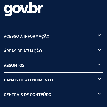
ACESSO À INFORMAÇÃO
ÁREAS DE ATUAÇÃO
ASSUNTOS
CANAIS DE ATENDIMENTO
CENTRAIS DE CONTEÚDO