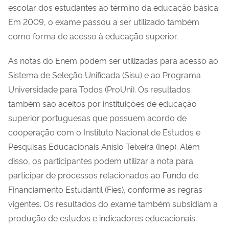
escolar dos estudantes ao término da educação básica.
Em 2009, o exame passou a ser utilizado também
como forma de acesso à educação superior.
As notas do Enem podem ser utilizadas para acesso ao
Sistema de Seleção Unificada (Sisu) e ao Programa
Universidade para Todos (ProUni). Os resultados
também são aceitos por instituições de educação
superior portuguesas que possuem acordo de
cooperação com o Instituto Nacional de Estudos e
Pesquisas Educacionais Anísio Teixeira (Inep). Além
disso, os participantes podem utilizar a nota para
participar de processos relacionados ao Fundo de
Financiamento Estudantil (Fies), conforme as regras
vigentes. Os resultados do exame também subsidiam a
produção de estudos e indicadores educacionais.