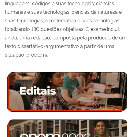
linguagens, códigos e suas tecnologias; ciências
humanas e suas tecnologias; ciências da natureza e
suas tecnologias; e matemática e suas tecnologias,
totalizando 180 questões objetivas. O exame inclui,
ainda, uma redação, composta pela produção de um
texto dissertativo-argumentativo a partir de uma
situação-problema.