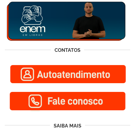
CONTATOS
SAIBA MAIS