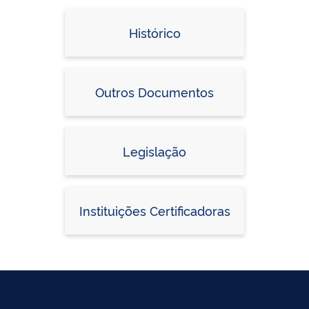
Histórico
Outros Documentos
Legislação
Instituições Certificadoras