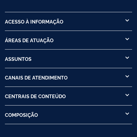
ACESSO À INFORMAÇÃO
ÁREAS DE ATUAÇÃO
ASSUNTOS
CANAIS DE ATENDIMENTO
CENTRAIS DE CONTEÚDO
COMPOSIÇÃO