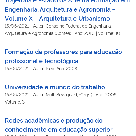
Engenharia, Arquitetura e Agronomia –
Volume X – Arquitetura e Urbanismo
15/06/2021
-
Autor: Conselho Federal de Engenharia,
Arquitetura e Agronomia (Confea) | Ano: 2010 | Volume: 10
Formação de professores para educação
profissional e tecnológica
15/06/2021
-
Autor: Inep| Ano: 2008
Universidade e mundo do trabalho
15/06/2021
-
Autor: Moll; Sevegnani; (Orgs.) | Ano: 2006 |
Volume: 3
Redes acadêmicas e produção do
conhecimento em educação superior