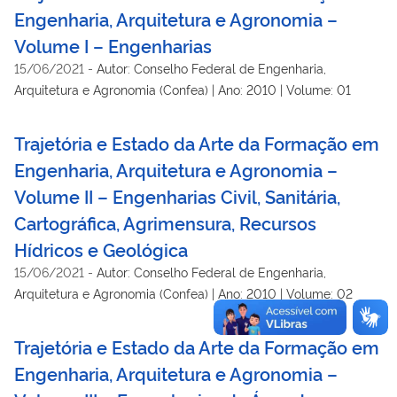
Engenharia, Arquitetura e Agronomia –
Volume I – Engenharias
15/06/2021
-
Autor: Conselho Federal de Engenharia,
Arquitetura e Agronomia (Confea) | Ano: 2010 | Volume: 01
Trajetória e Estado da Arte da Formação em
Engenharia, Arquitetura e Agronomia –
Volume II – Engenharias Civil, Sanitária,
Cartográfica, Agrimensura, Recursos
Hídricos e Geológica
15/06/2021
-
Autor: Conselho Federal de Engenharia,
Arquitetura e Agronomia (Confea) | Ano: 2010 | Volume: 02
Trajetória e Estado da Arte da Formação em
Engenharia, Arquitetura e Agronomia –