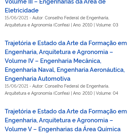
Volume III – Engenharias da Área de
Eletricidade
15/06/2021
-
Autor: Conselho Federal de Engenharia,
Arquitetura e Agronomia (Confea) | Ano: 2010 | Volume: 03
Trajetória e Estado da Arte da Formação em
Engenharia, Arquitetura e Agronomia –
Volume IV – Engenharia Mecânica,
Engenharia Naval, Engenharia Aeronáutica,
Engenharia Automotiva
15/06/2021
-
Autor: Conselho Federal de Engenharia,
Arquitetura e Agronomia (Confea) | Ano: 2010 | Volume: 04
Trajetória e Estado da Arte da Formação em
Engenharia, Arquitetura e Agronomia –
Volume V – Engenharias da Área Química