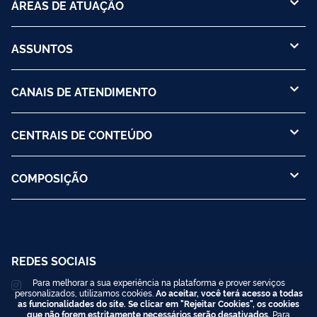
ÁREAS DE ATUAÇÃO
ASSUNTOS
CANAIS DE ATENDIMENTO
CENTRAIS DE CONTEÚDO
COMPOSIÇÃO
REDES SOCIAIS
Para melhorar a sua experiência na plataforma e prover serviços
personalizados, utilizamos cookies.
Ao aceitar, você terá acesso a todas
as funcionalidades do site. Se clicar em "Rejeitar Cookies", os cookies
que não forem estritamente necessários serão desativados.
Para