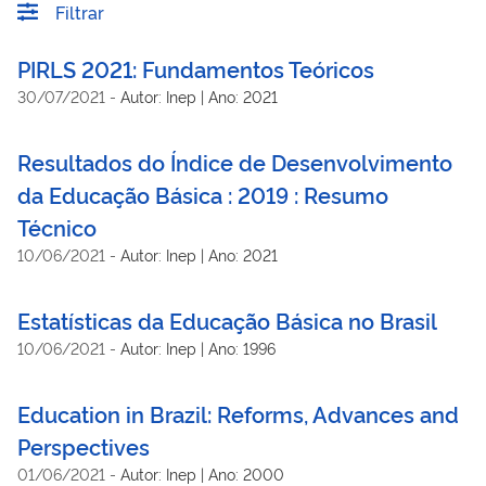
Filtrar
PIRLS 2021: Fundamentos Teóricos
30/07/2021
-
Autor: Inep | Ano: 2021
Resultados do Índice de Desenvolvimento
da Educação Básica : 2019 : Resumo
Técnico
10/06/2021
-
Autor: Inep | Ano: 2021
Estatísticas da Educação Básica no Brasil
10/06/2021
-
Autor: Inep | Ano: 1996
Education in Brazil: Reforms, Advances and
Perspectives
01/06/2021
-
Autor: Inep | Ano: 2000