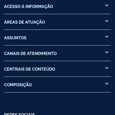
ACESSO À INFORMAÇÃO
ÁREAS DE ATUAÇÃO
ASSUNTOS
CANAIS DE ATENDIMENTO
CENTRAIS DE CONTEÚDO
COMPOSIÇÃO
REDES SOCIAIS