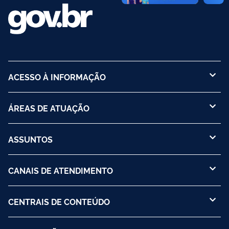
ACESSO À INFORMAÇÃO
ÁREAS DE ATUAÇÃO
ASSUNTOS
CANAIS DE ATENDIMENTO
CENTRAIS DE CONTEÚDO