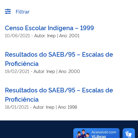
Filtrar
Censo Escolar Indígena – 1999
10/06/2021
-
Autor: Inep | Ano: 2001
Resultados do SAEB/95 – Escalas de
Proficiência
19/02/2021
-
Autor: Inep | Ano: 2000
Resultados do SAEB/95 – Escalas de
Proficiência
18/01/2021
-
Autor: Inep | Ano: 1998