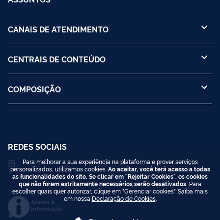
CANAIS DE ATENDIMENTO
CENTRAIS DE CONTEÚDO
COMPOSIÇÃO
REDES SOCIAIS
Para melhorar a sua experiência na plataforma e prover serviços
personalizados, utilizamos cookies.
Ao aceitar, você terá acesso a todas
as funcionalidades do site. Se clicar em "Rejeitar Cookies", os cookies
que não forem estritamente necessários serão desativados.
Para
escolher quais quer autorizar, clique em "Gerenciar cookies". Saiba mais
em nossa
Declaração de Cookies
.
Acesso à
Informação