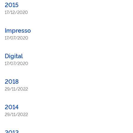
2015
17/12/2020
Impresso
17/07/2020
Digital
17/07/2020
2018
29/11/2022
2014
29/11/2022
2012