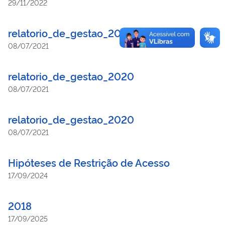
29/11/2022
relatorio_de_gestao_2020
08/07/2021
relatorio_de_gestao_2020
08/07/2021
relatorio_de_gestao_2020
08/07/2021
Hipóteses de Restrição de Acesso
17/09/2024
2018
17/09/2025