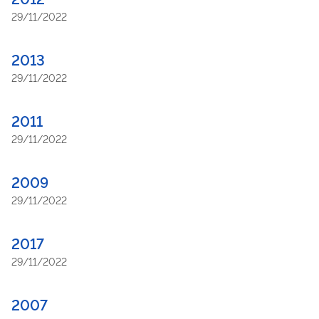
29/11/2022
2013
29/11/2022
2011
29/11/2022
2009
29/11/2022
2017
29/11/2022
2007