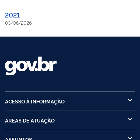
2021
03/06/2026
ACESSO À INFORMAÇÃO
ÁREAS DE ATUAÇÃO
ASSUNTOS