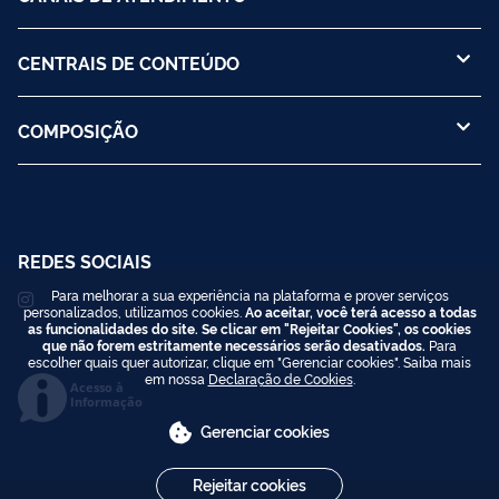
CENTRAIS DE CONTEÚDO
COMPOSIÇÃO
REDES SOCIAIS
Para melhorar a sua experiência na plataforma e prover serviços
personalizados, utilizamos cookies.
Ao aceitar, você terá acesso a todas
as funcionalidades do site. Se clicar em "Rejeitar Cookies", os cookies
que não forem estritamente necessários serão desativados.
Para
escolher quais quer autorizar, clique em "Gerenciar cookies". Saiba mais
em nossa
Declaração de Cookies
.
Acesso à
Informação
Gerenciar cookies
Rejeitar cookies