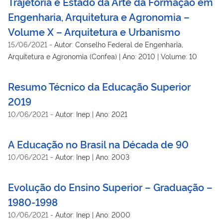
Trajetória e Estado da Arte da Formação em
Engenharia, Arquitetura e Agronomia –
Volume X – Arquitetura e Urbanismo
15/06/2021
-
Autor: Conselho Federal de Engenharia,
Arquitetura e Agronomia (Confea) | Ano: 2010 | Volume: 10
Resumo Técnico da Educação Superior
2019
10/06/2021
-
Autor: Inep | Ano: 2021
A Educação no Brasil na Década de 90
10/06/2021
-
Autor: Inep | Ano: 2003
Evolução do Ensino Superior – Graduação –
1980-1998
10/06/2021
-
Autor: Inep | Ano: 2000