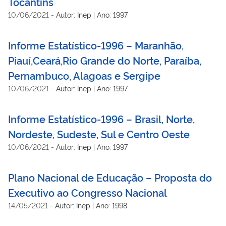
Tocantins
10/06/2021
-
Autor: Inep | Ano: 1997
Informe Estatístico-1996 – Maranhão,
Piauí,Ceará,Rio Grande do Norte, Paraíba,
Pernambuco, Alagoas e Sergipe
10/06/2021
-
Autor: Inep | Ano: 1997
Informe Estatístico-1996 – Brasil, Norte,
Nordeste, Sudeste, Sul e Centro Oeste
10/06/2021
-
Autor: Inep | Ano: 1997
Plano Nacional de Educação – Proposta do
Executivo ao Congresso Nacional
14/05/2021
-
Autor: Inep | Ano: 1998