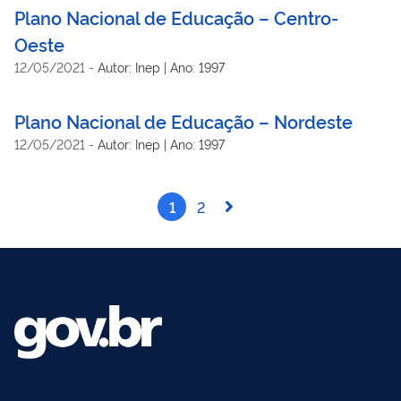
Plano Nacional de Educação – Centro-
Oeste
12/05/2021
-
Autor: Inep | Ano: 1997
Plano Nacional de Educação – Nordeste
12/05/2021
-
Autor: Inep | Ano: 1997
1
2