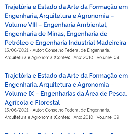
Trajetória e Estado da Arte da Formação em
Engenharia, Arquitetura e Agronomia –
Volume VIII – Engenharia Ambiental,
Engenharia de Minas, Engenharia de
Petróleo e Engenharia Industrial Madeireira
15/06/2021
-
Autor: Conselho Federal de Engenharia,
Arquitetura e Agronomia (Confea) | Ano: 2010 | Volume: 08
Trajetória e Estado da Arte da Formação em
Engenharia, Arquitetura e Agronomia –
Volume IX – Engenharias da Área de Pesca,
Agrícola e Florestal
15/06/2021
-
Autor: Conselho Federal de Engenharia,
Arquitetura e Agronomia (Confea) | Ano: 2010 | Volume: 09