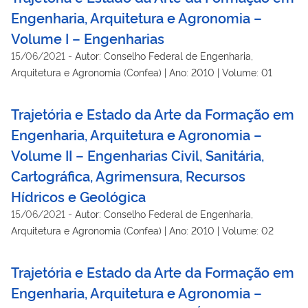
Engenharia, Arquitetura e Agronomia –
Volume I – Engenharias
15/06/2021
-
Autor: Conselho Federal de Engenharia,
Arquitetura e Agronomia (Confea) | Ano: 2010 | Volume: 01
Trajetória e Estado da Arte da Formação em
Engenharia, Arquitetura e Agronomia –
Volume II – Engenharias Civil, Sanitária,
Cartográfica, Agrimensura, Recursos
Hídricos e Geológica
15/06/2021
-
Autor: Conselho Federal de Engenharia,
Arquitetura e Agronomia (Confea) | Ano: 2010 | Volume: 02
Trajetória e Estado da Arte da Formação em
Engenharia, Arquitetura e Agronomia –