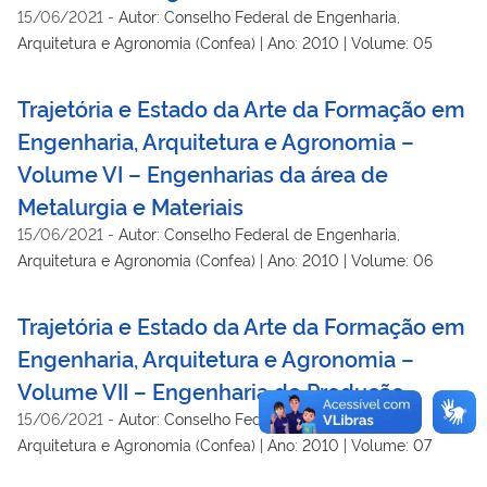
15/06/2021
-
Autor: Conselho Federal de Engenharia,
Arquitetura e Agronomia (Confea) | Ano: 2010 | Volume: 05
Trajetória e Estado da Arte da Formação em
Engenharia, Arquitetura e Agronomia –
Volume VI – Engenharias da área de
Metalurgia e Materiais
15/06/2021
-
Autor: Conselho Federal de Engenharia,
Arquitetura e Agronomia (Confea) | Ano: 2010 | Volume: 06
Trajetória e Estado da Arte da Formação em
Engenharia, Arquitetura e Agronomia –
Volume VII – Engenharia de Produção
15/06/2021
-
Autor: Conselho Federal de Engenharia,
Arquitetura e Agronomia (Confea) | Ano: 2010 | Volume: 07