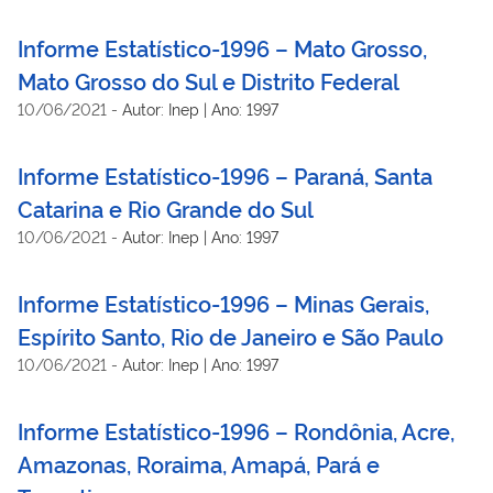
Informe Estatístico-1996 – Mato Grosso,
Mato Grosso do Sul e Distrito Federal
10/06/2021
-
Autor: Inep | Ano: 1997
Informe Estatístico-1996 – Paraná, Santa
Catarina e Rio Grande do Sul
10/06/2021
-
Autor: Inep | Ano: 1997
Informe Estatístico-1996 – Minas Gerais,
Espírito Santo, Rio de Janeiro e São Paulo
10/06/2021
-
Autor: Inep | Ano: 1997
Informe Estatístico-1996 – Rondônia, Acre,
Amazonas, Roraima, Amapá, Pará e