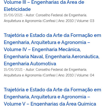
Volume III – Engenharias da Área de
Eletricidade
15/06/2021
-
Autor: Conselho Federal de Engenharia,
Arquitetura e Agronomia (Confea) | Ano: 2010 | Volume: 03
Trajetória e Estado da Arte da Formação em
Engenharia, Arquitetura e Agronomia –
Volume IV – Engenharia Mecânica,
Engenharia Naval, Engenharia Aeronáutica,
Engenharia Automotiva
15/06/2021
-
Autor: Conselho Federal de Engenharia,
Arquitetura e Agronomia (Confea) | Ano: 2010 | Volume: 04
Trajetória e Estado da Arte da Formação em
Engenharia, Arquitetura e Agronomia –
Volume V – Engenharias da Área Química