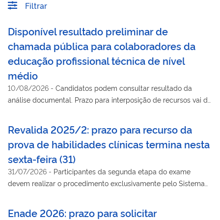
Filtrar
Disponível resultado preliminar de
chamada pública para colaboradores da
educação profissional técnica de nível
médio
10/08/2026
-
Candidatos podem consultar resultado da
análise documental. Prazo para interposição de recursos vai de
11 a 13 de agosto.
Revalida 2025/2: prazo para recurso da
prova de habilidades clínicas termina nesta
sexta-feira (31)
31/07/2026
-
Participantes da segunda etapa do exame
devem realizar o procedimento exclusivamente pelo Sistema
Revalida.
Enade 2026: prazo para solicitar