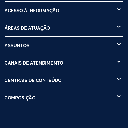
ACESSO À INFORMAÇÃO
ÁREAS DE ATUAÇÃO
ASSUNTOS
CANAIS DE ATENDIMENTO
CENTRAIS DE CONTEÚDO
COMPOSIÇÃO