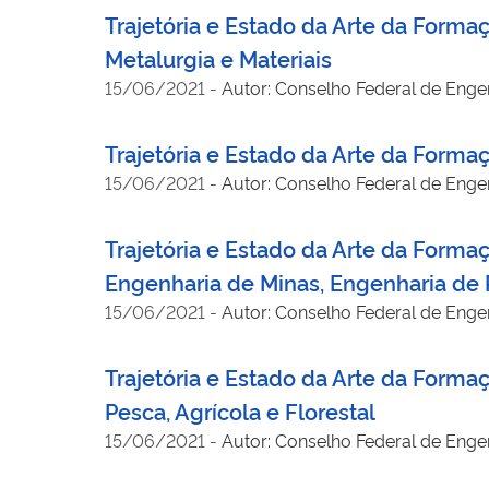
Trajetória e Estado da Arte da Form
Metalurgia e Materiais
15/06/2021
-
Autor: Conselho Federal de Engen
Trajetória e Estado da Arte da Form
15/06/2021
-
Autor: Conselho Federal de Engen
Trajetória e Estado da Arte da Forma
Engenharia de Minas, Engenharia de P
15/06/2021
-
Autor: Conselho Federal de Engen
Trajetória e Estado da Arte da Form
Pesca, Agrícola e Florestal
15/06/2021
-
Autor: Conselho Federal de Engen