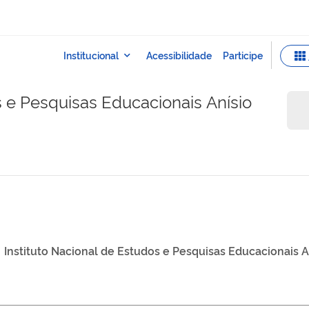
s e Pesquisas Educacionais Anísio
Instituto Nacional de Estudos e Pesquisas Educacionais An