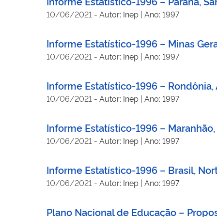
Informe Estatístico-1996 – Paraná, Sa
10/06/2021
-
Autor: Inep | Ano: 1997
Informe Estatístico-1996 – Minas Gerai
10/06/2021
-
Autor: Inep | Ano: 1997
Informe Estatístico-1996 – Rondônia,
10/06/2021
-
Autor: Inep | Ano: 1997
Informe Estatístico-1996 – Maranhão,
10/06/2021
-
Autor: Inep | Ano: 1997
Informe Estatístico-1996 – Brasil, No
10/06/2021
-
Autor: Inep | Ano: 1997
Plano Nacional de Educação – Propos