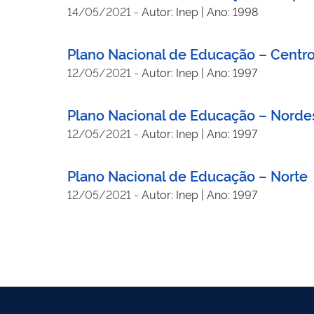
14/05/2021
-
Autor: Inep | Ano: 1998
Plano Nacional de Educação – Centr
12/05/2021
-
Autor: Inep | Ano: 1997
Plano Nacional de Educação – Norde
12/05/2021
-
Autor: Inep | Ano: 1997
Plano Nacional de Educação – Norte
12/05/2021
-
Autor: Inep | Ano: 1997