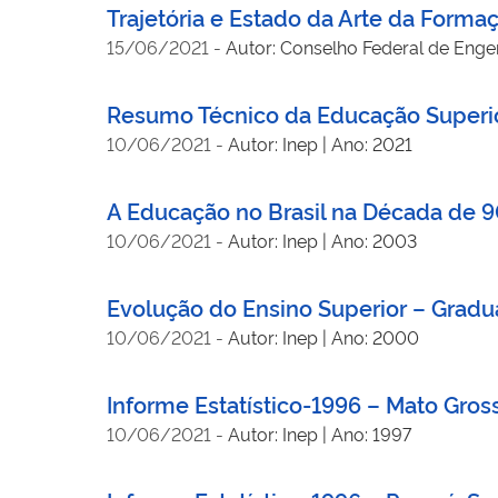
Trajetória e Estado da Arte da Form
15/06/2021
-
Autor: Conselho Federal de Engen
Resumo Técnico da Educação Superi
10/06/2021
-
Autor: Inep | Ano: 2021
A Educação no Brasil na Década de 
10/06/2021
-
Autor: Inep | Ano: 2003
Evolução do Ensino Superior – Grad
10/06/2021
-
Autor: Inep | Ano: 2000
Informe Estatístico-1996 – Mato Gross
10/06/2021
-
Autor: Inep | Ano: 1997