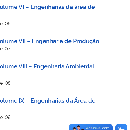
Volume VI – Engenharias da área de
e: 06
Volume VII – Engenharia de Produção
e: 07
olume VIII – Engenharia Ambiental,
e: 08
Volume IX – Engenharias da Área de
e: 09