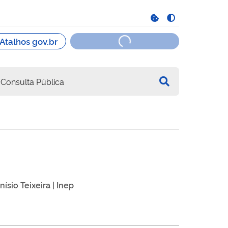
ísio Teixeira | Inep