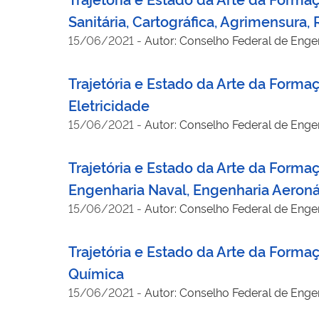
Sanitária, Cartográfica, Agrimensura,
15/06/2021
-
Autor: Conselho Federal de Engen
Trajetória e Estado da Arte da Forma
Eletricidade
15/06/2021
-
Autor: Conselho Federal de Engen
Trajetória e Estado da Arte da Form
Engenharia Naval, Engenharia Aeroná
15/06/2021
-
Autor: Conselho Federal de Engen
Trajetória e Estado da Arte da Form
Química
15/06/2021
-
Autor: Conselho Federal de Engen