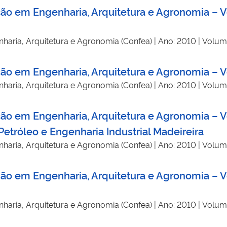
ação em Engenharia, Arquitetura e Agronomia – 
haria, Arquitetura e Agronomia (Confea) | Ano: 2010 | Volum
ação em Engenharia, Arquitetura e Agronomia – 
haria, Arquitetura e Agronomia (Confea) | Ano: 2010 | Volum
ção em Engenharia, Arquitetura e Agronomia – V
etróleo e Engenharia Industrial Madeireira
haria, Arquitetura e Agronomia (Confea) | Ano: 2010 | Volum
ação em Engenharia, Arquitetura e Agronomia – 
haria, Arquitetura e Agronomia (Confea) | Ano: 2010 | Volum