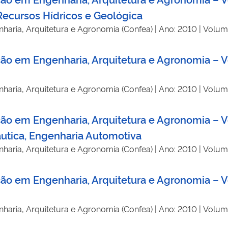
 Recursos Hídricos e Geológica
haria, Arquitetura e Agronomia (Confea) | Ano: 2010 | Volum
ção em Engenharia, Arquitetura e Agronomia – V
haria, Arquitetura e Agronomia (Confea) | Ano: 2010 | Volum
ação em Engenharia, Arquitetura e Agronomia – 
utica, Engenharia Automotiva
haria, Arquitetura e Agronomia (Confea) | Ano: 2010 | Volum
ação em Engenharia, Arquitetura e Agronomia – 
haria, Arquitetura e Agronomia (Confea) | Ano: 2010 | Volum