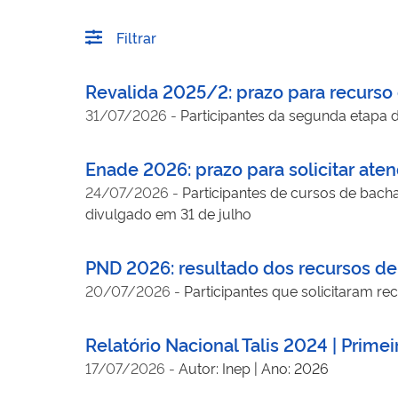
Filtrar
Revalida 2025/2: prazo para recurso d
31/07/2026
-
Participantes da segunda etapa 
Enade 2026: prazo para solicitar ate
24/07/2026
-
Participantes de cursos de bacha
divulgado em 31 de julho
PND 2026: resultado dos recursos de
20/07/2026
-
Participantes que solicitaram r
Relatório Nacional Talis 2024 | Primei
17/07/2026
-
Autor: Inep | Ano: 2026