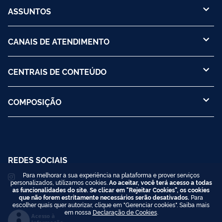
ASSUNTOS
CANAIS DE ATENDIMENTO
CENTRAIS DE CONTEÚDO
COMPOSIÇÃO
REDES SOCIAIS
Para melhorar a sua experiência na plataforma e prover serviços
personalizados, utilizamos cookies.
Ao aceitar, você terá acesso a todas
as funcionalidades do site. Se clicar em "Rejeitar Cookies", os cookies
que não forem estritamente necessários serão desativados.
Para
escolher quais quer autorizar, clique em "Gerenciar cookies". Saiba mais
em nossa
Declaração de Cookies
.
Acesso à