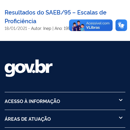
Resultados do SAEB/95 – Escalas de
Proficiência
18/01/2021
-
Autor: Inep | Ano: 1998
ACESSO À INFORMAÇÃO
ÁREAS DE ATUAÇÃO