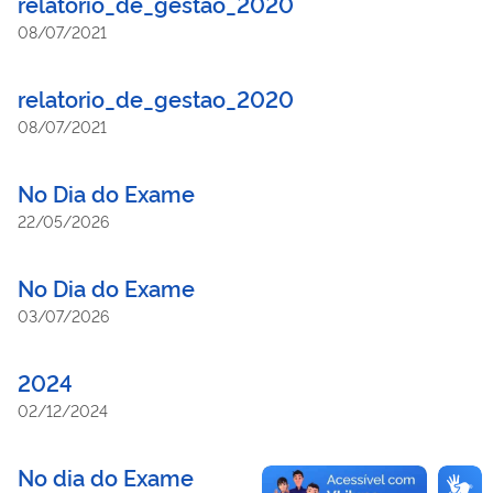
relatorio_de_gestao_2020
08/07/2021
relatorio_de_gestao_2020
08/07/2021
No Dia do Exame
22/05/2026
No Dia do Exame
03/07/2026
2024
02/12/2024
No dia do Exame