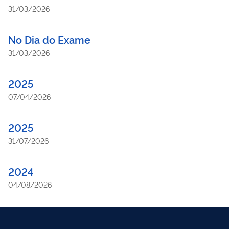
31/03/2026
No Dia do Exame
31/03/2026
2025
07/04/2026
2025
31/07/2026
2024
04/08/2026