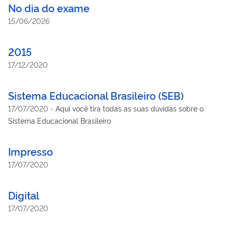
No dia do exame
15/06/2026
2015
17/12/2020
Sistema Educacional Brasileiro (SEB)
17/07/2020
-
Aqui você tira todas as suas dúvidas sobre o
Sistema Educacional Brasileiro
Impresso
17/07/2020
Digital
17/07/2020