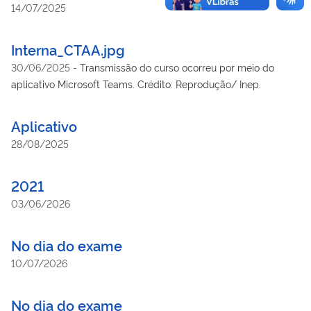
14/07/2025
Interna_CTAA.jpg
30/06/2025
-
Transmissão do curso ocorreu por meio do
aplicativo Microsoft Teams. Crédito: Reprodução/ Inep.
Aplicativo
28/08/2025
2021
03/06/2026
No dia do exame
10/07/2026
No dia do exame