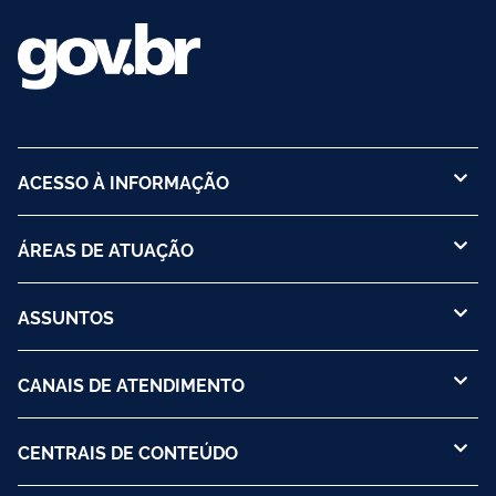
ACESSO À INFORMAÇÃO
ÁREAS DE ATUAÇÃO
ASSUNTOS
CANAIS DE ATENDIMENTO
CENTRAIS DE CONTEÚDO