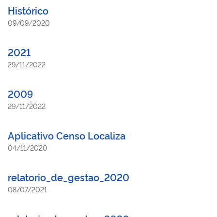
Histórico
09/09/2020
2021
29/11/2022
2009
29/11/2022
Aplicativo Censo Localiza
04/11/2020
relatorio_de_gestao_2020
08/07/2021