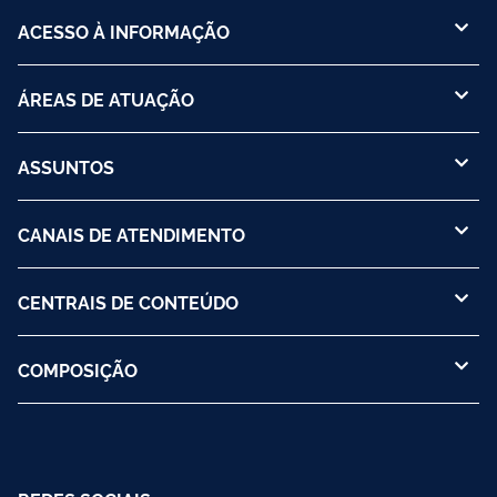
ACESSO À INFORMAÇÃO
ÁREAS DE ATUAÇÃO
ASSUNTOS
CANAIS DE ATENDIMENTO
CENTRAIS DE CONTEÚDO
COMPOSIÇÃO