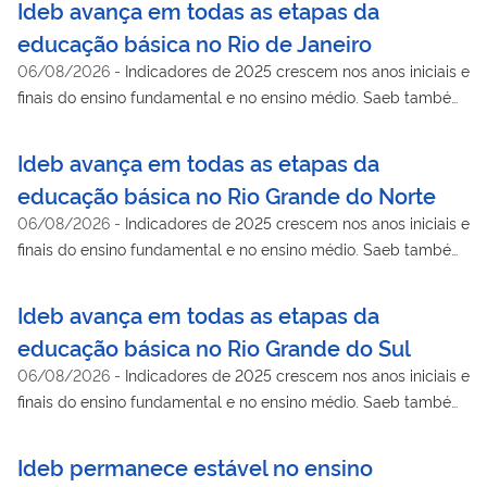
Ideb avança em todas as etapas da
educação básica no Rio de Janeiro
06/08/2026
-
Indicadores de 2025 crescem nos anos iniciais e
finais do ensino fundamental e no ensino médio. Saeb também
mostra avanço na aprendizagem de língua portuguesa e
matemática
Ideb avança em todas as etapas da
educação básica no Rio Grande do Norte
06/08/2026
-
Indicadores de 2025 crescem nos anos iniciais e
finais do ensino fundamental e no ensino médio. Saeb também
mostra avanço na aprendizagem de língua portuguesa e
matemática
Ideb avança em todas as etapas da
educação básica no Rio Grande do Sul
06/08/2026
-
Indicadores de 2025 crescem nos anos iniciais e
finais do ensino fundamental e no ensino médio. Saeb também
mostra avanço na aprendizagem da língua portuguesa e
matemática
Ideb permanece estável no ensino