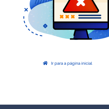
Ir para a página inicial