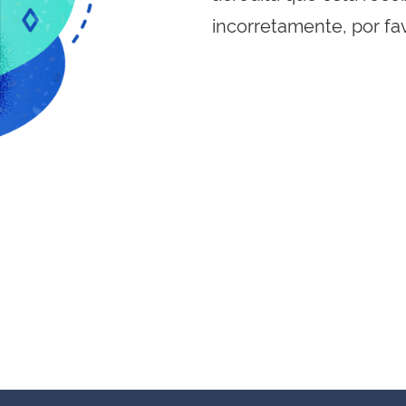
incorretamente, por fa