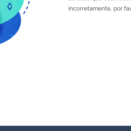
incorretamente, por fa