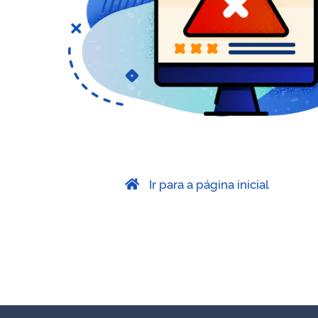
Ir para a página inicial