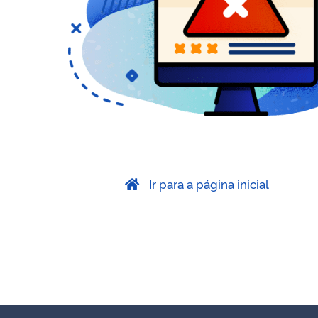
Ir para a página inicial