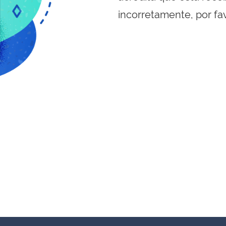
incorretamente, por fa